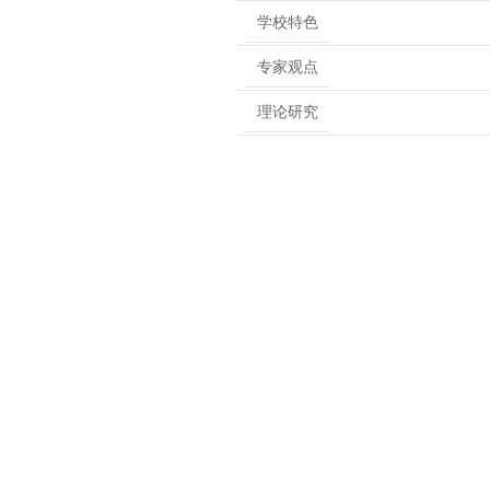
学校特色
专家观点
理论研究