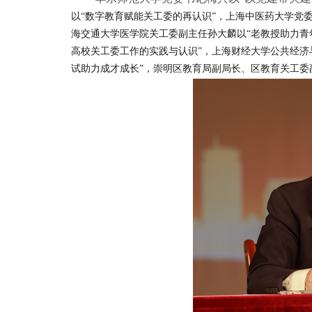
以“数字教育赋能关工委的再认识”，上海中医药大学党委
海交通大学医学院关工委副主任孙大麟以“老教授助力青
高校关工委工作的实践与认识”，上海财经大学公共经济与
试助力成才成长”，崇明区教育局副局长、区教育关工委