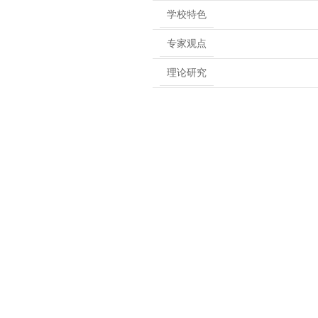
学校特色
专家观点
理论研究