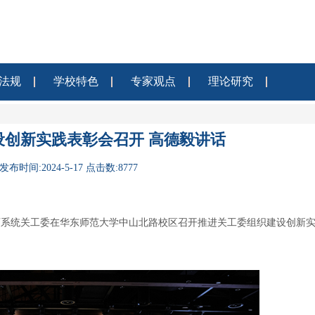
法规
学校特色
专家观点
理论研究
设创新实践表彰会召开 高德毅讲话
发布时间:2024-5-17 点击数:8777
育系统关工委在华东师范大学中山北路校区召开推进关工委组织建设创新