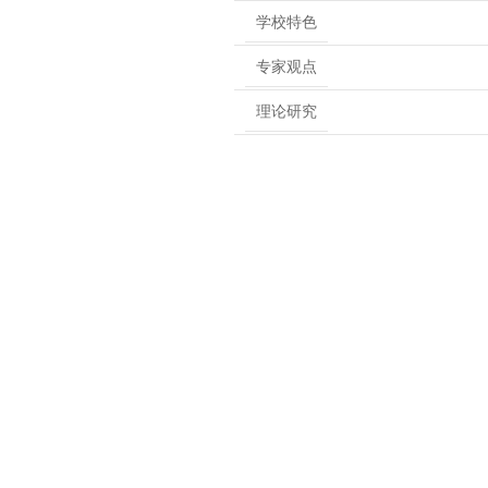
学校特色
专家观点
理论研究