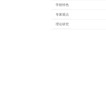
学校特色
专家观点
理论研究