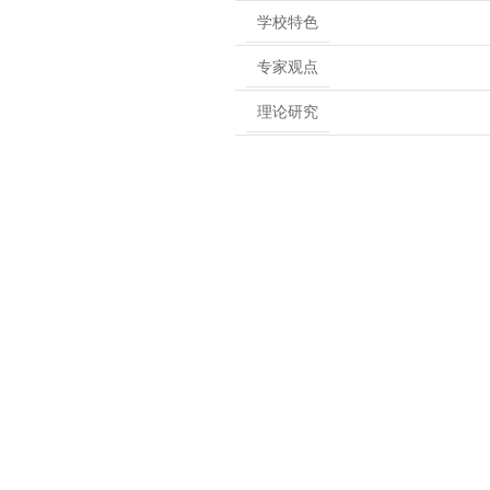
学校特色
专家观点
理论研究