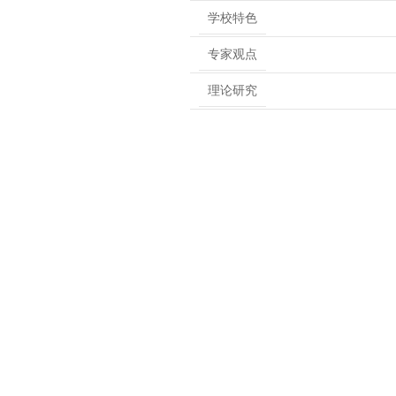
学校特色
专家观点
理论研究